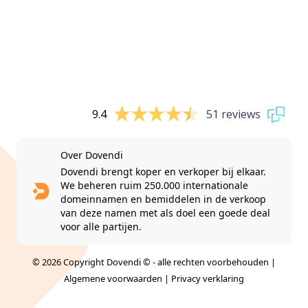
9.4
51 reviews
Over Dovendi
Dovendi brengt koper en verkoper bij elkaar.
We beheren ruim 250.000 internationale
domeinnamen en bemiddelen in de verkoop
van deze namen met als doel een goede deal
voor alle partijen.
© 2026 Copyright Dovendi © - alle rechten voorbehouden |
Algemene voorwaarden
|
Privacy verklaring