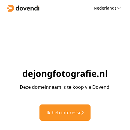
Nederlands
dejongfotografie.nl
Deze domeinnaam is te koop via Dovendi
Ik heb interesse