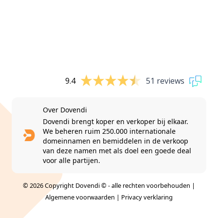
9.4
51 reviews
Over Dovendi
Dovendi brengt koper en verkoper bij elkaar.
We beheren ruim 250.000 internationale
domeinnamen en bemiddelen in de verkoop
van deze namen met als doel een goede deal
voor alle partijen.
© 2026 Copyright Dovendi © - alle rechten voorbehouden |
Algemene voorwaarden
|
Privacy verklaring