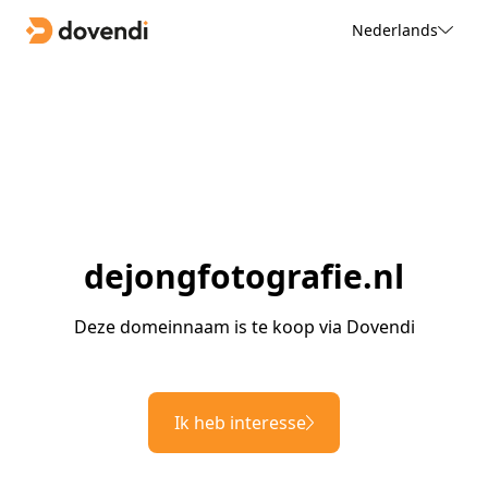
Nederlands
dejongfotografie.nl
Deze domeinnaam is te koop via Dovendi
Ik heb interesse